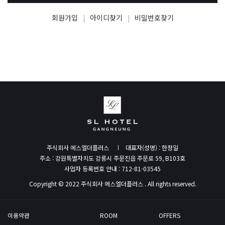
회원가입
아이디찾기
비밀번호찾기
주식회사 에스엘더플러스
대표자(성명) : 한정일
주소 : 강원특별자치도 강릉시 주문진읍 주문로 59, B103호
사업자 등록번호 안내 : 712-81-03545
Copyright © 2022 주식회사 에스엘더플러스 . All rights reserved.
이용약관
ROOM
OFFERS