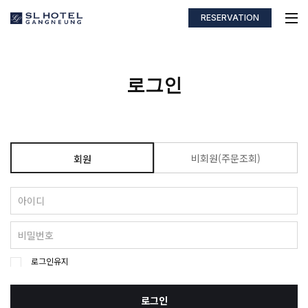
RESERVATION
로그인
비회원(주문조회)
회원
로그인유지
로그인