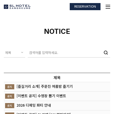
RESERVATION
NOTICE
제목
[즐길거리 소개] 주문진 여름밤 즐기기
공지
[이벤트 공지] 수영장 뽑기 이벤트
공지
2026 디제잉 파티 안내
공지