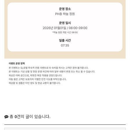
총
0
건의 글이 있습니다.