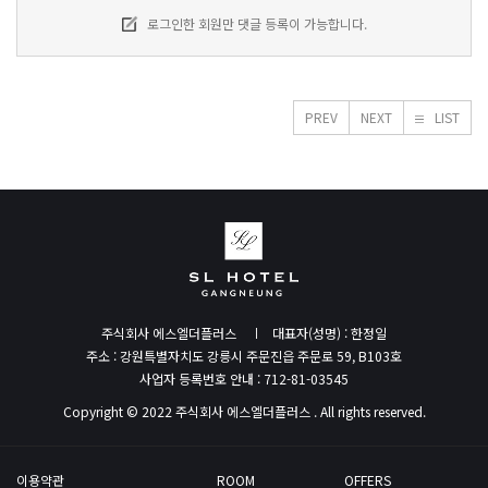
로그인한 회원만 댓글 등록이 가능합니다.
PREV
NEXT
LIST
주식회사 에스엘더플러스
대표자(성명) : 한정일
주소 : 강원특별자치도 강릉시 주문진읍 주문로 59, B103호
사업자 등록번호 안내 : 712-81-03545
Copyright © 2022 주식회사 에스엘더플러스 . All rights reserved.
이용약관
ROOM
OFFERS