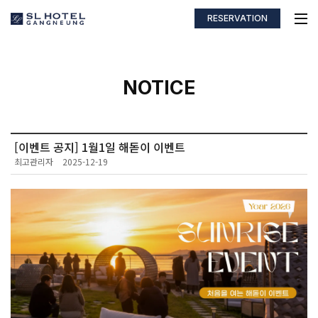
RESERVATION
NOTICE
[이벤트 공지] 1월1일 해돋이 이벤트
최고관리자
2025-12-19