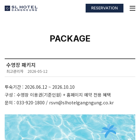
RESERVATION
PACKAGE
수영장 패키지
최고관리자
2026-05-12
투숙기간 : 2026.06.12 ~ 2026.10.10
구성 : 수영장 이용권(기준인원) + 홈페이지 예약 전용 혜택
문의 : 033-920-1800 / rsvn@slhotelgangngung.co.kr