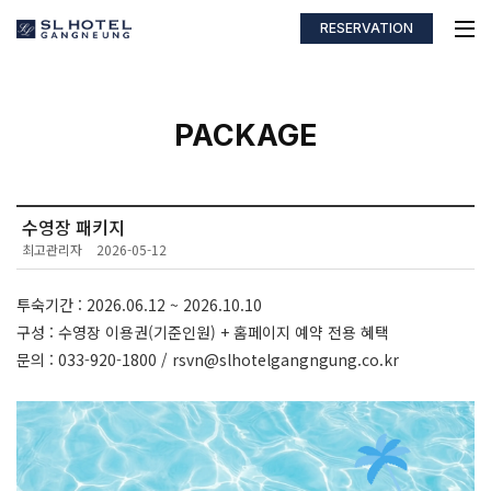
RESERVATION
PACKAGE
수영장 패키지
최고관리자
2026-05-12
투숙기간 : 2026.06.12 ~ 2026.10.10
구성 : 수영장 이용권(기준인원) + 홈페이지 예약 전용 혜택
문의 : 033-920-1800 / rsvn@slhotelgangngung.co.kr